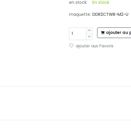
en stock:
En stock
maquette:
DDR2CTWB-M2-U
ajouter au 
ajouter aux Favoris