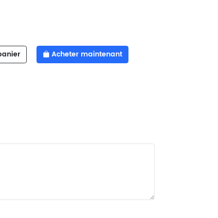
panier
Acheter maintenant