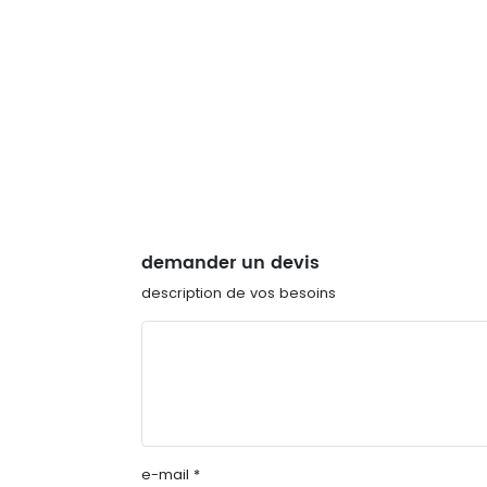
demander un devis
description de vos besoins
e-mail *