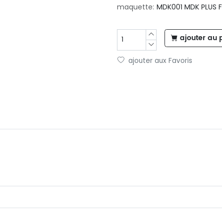
maquette:
MDK001 MDK PLUS F
ajouter au 
ajouter aux Favoris