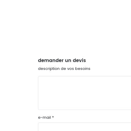
demander un devis
description de vos besoins
e-mail *