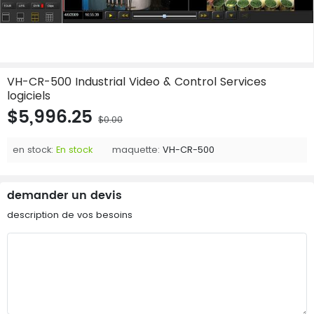
VH-CR-500 Industrial Video & Control Services
logiciels
$5,996.25
$0.00
en stock:
En stock
maquette:
VH-CR-500
demander un devis
description de vos besoins