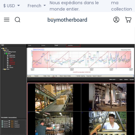
Nous expédions dans le
ma
$ USD
French
monde entier.
collection