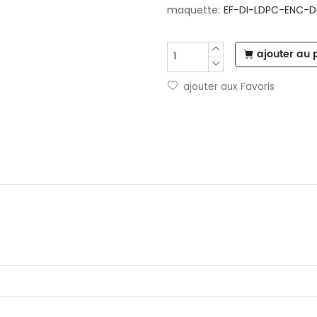
maquette:
EF-DI-LDPC-ENC-D
ajouter au 
ajouter aux Favoris