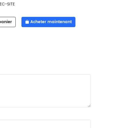
EC-SITE
panier
Acheter maintenant