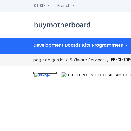
$ USD
French
Development Boards Kits Programmers
EF-DI-LDP
page de garde
Software Services