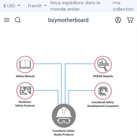
Nous expédions dans le
ma
$ USD
French
monde entier.
collection