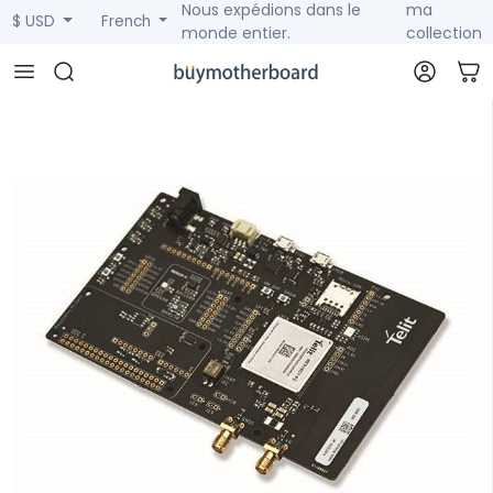
Nous expédions dans le
ma
$ USD
French
monde entier.
collection