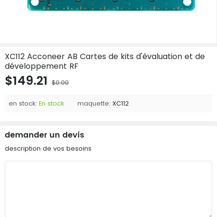
XC112 Acconeer AB Cartes de kits d'évaluation et de
développement RF
$149.21
$0.00
en stock:
En stock
maquette:
XC112
demander un devis
description de vos besoins