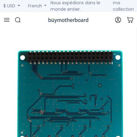
Nous expédions dans le
ma
$ USD
French
monde entier.
collection