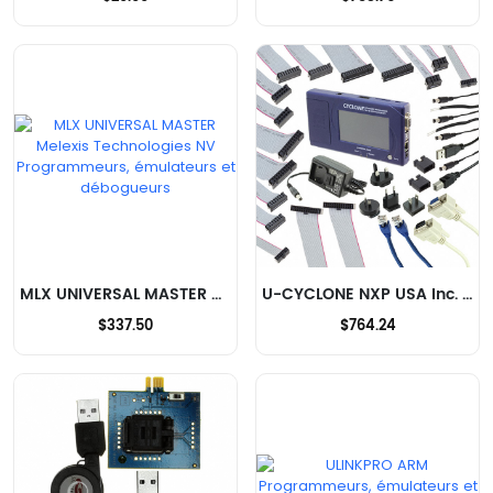
MLX UNIVERSAL MASTER Melexis Technologies NV Programmeurs, émulateurs et débogueurs
U-CYCLONE NXP USA Inc. Programmeurs, émulateurs et débogueurs
$337.50
$764.24